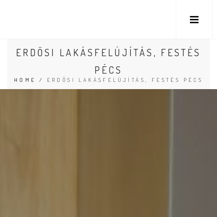
ERDŐSI LAKÁSFELÚJÍTÁS, FESTÉS
PÉCS
HOME
/
ERDŐSI LAKÁSFELÚJÍTÁS, FESTÉS PÉCS